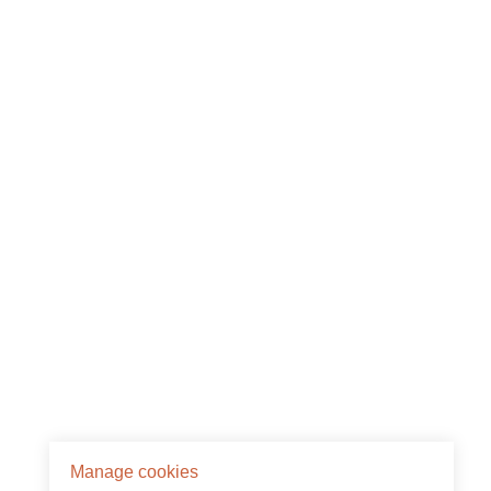
Manage cookies